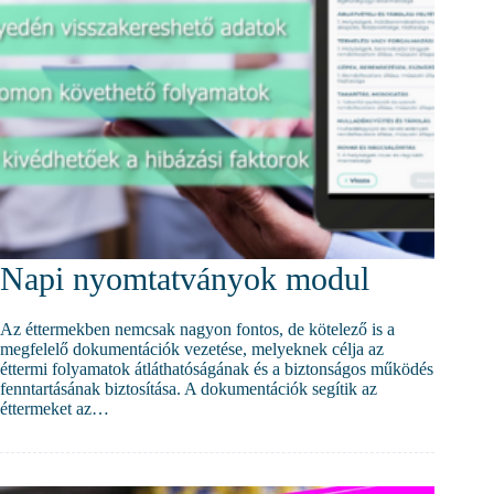
Napi nyomtatványok modul
Az éttermekben nemcsak nagyon fontos, de kötelező is a
megfelelő dokumentációk vezetése, melyeknek célja az
éttermi folyamatok átláthatóságának és a biztonságos működés
fenntartásának biztosítása. A dokumentációk segítik az
éttermeket az…