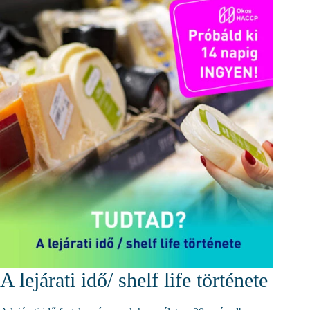
A lejárati idő/ shelf life története