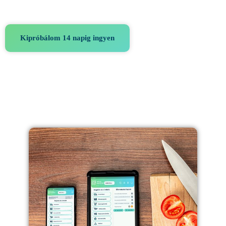
Kipróbálom 14 napig ingyen