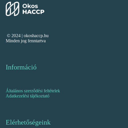
© 2024 | okoshaccp.hu
Minden jog fenntartva
Információ
Általános szerződési feltételek
Adatkezelési tájékoztató
Elérhetőségeink