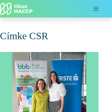
Címke
CSR