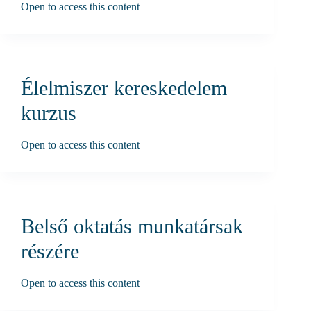
Open to access this content
Élelmiszer kereskedelem
kurzus
Open to access this content
Belső oktatás munkatársak
részére
Open to access this content