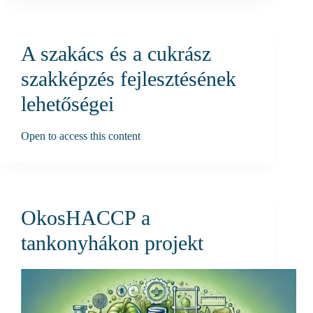
A szakács és a cukrász
szakképzés fejlesztésének
lehetőségei
Open to access this content
OkosHACCP a
tankonyhákon projekt