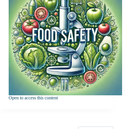
Open to access this content