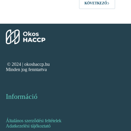
KÖVETKEZŐ
© 2024 | okoshaccp.hu
Minden jog fenntartva
Információ
Általános szerződési feltételek
Adatkezelési tájékoztató