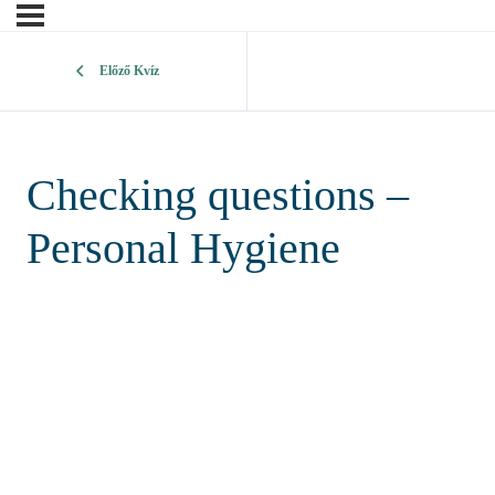
Előző Kvíz
Checking questions –
Personal Hygiene